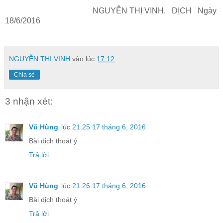
NGUYỄN THỊ VINH. DỊCH Ngày
18/6/2016
NGUYỄN THỊ VINH
vào lúc
17:12
Chia sẻ
3 nhận xét:
Vũ Hùng
lúc 21:25 17 tháng 6, 2016
Bài dịch thoát ý
Trả lời
Vũ Hùng
lúc 21:26 17 tháng 6, 2016
Bài dịch thoát ý
Trả lời