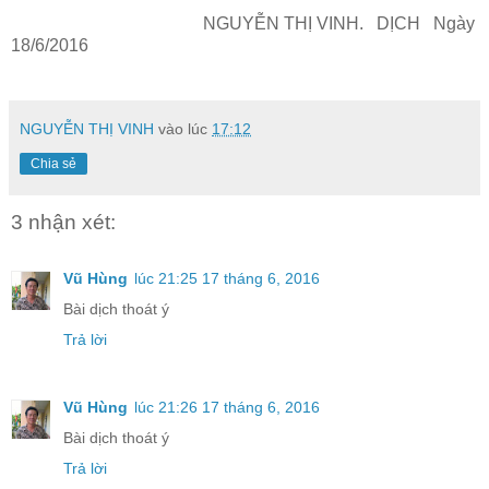
NGUYỄN THỊ VINH. DỊCH Ngày
18/6/2016
NGUYỄN THỊ VINH
vào lúc
17:12
Chia sẻ
3 nhận xét:
Vũ Hùng
lúc 21:25 17 tháng 6, 2016
Bài dịch thoát ý
Trả lời
Vũ Hùng
lúc 21:26 17 tháng 6, 2016
Bài dịch thoát ý
Trả lời